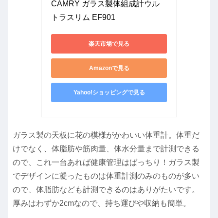
CAMRY ガラス製体組成計ウル
トラスリム EF901
楽天市場で見る
Amazonで見る
Yahoo!ショッピングで見る
ガラス製の天板に花の模様がかわいい体重計。体重だ
けでなく、体脂肪や筋肉量
、
体水分量まで計測できる
ので、これ一台あれば健康管理はばっちり！ガラス製
でデザインに凝ったものは体重計測のみのものが多い
ので、体脂肪なども計測できるのはありがたいです。
厚みはわずか2cmなので、持ち運びや収納も簡単。