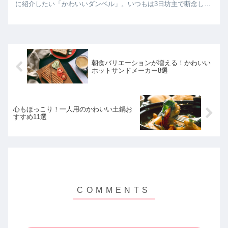
に紹介したい「かわいいダンベル」。いつもは3日坊主で断念して
しまう人でも、絶対に毎日続けたくなります。
朝食バリエーションが増える！かわいい
ホットサンドメーカー8選
心もほっこり！一人用のかわいい土鍋お
すすめ11選