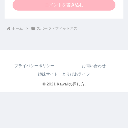
コメントを書き込む
ホーム
スポーツ・フィットネス
プライバシーポリシー
お問い合わせ
姉妹サイト：とりびあライフ
© 2021 Kawaiiの探し方.