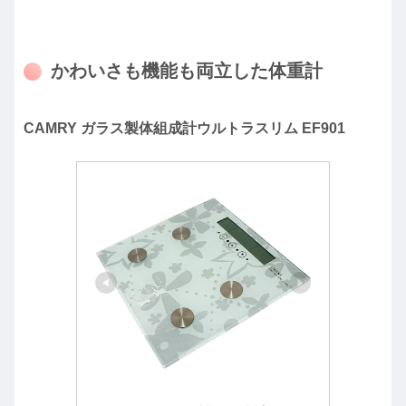
かわいさも機能も両立した体重計
CAMRY ガラス製体組成計ウルトラスリム EF901