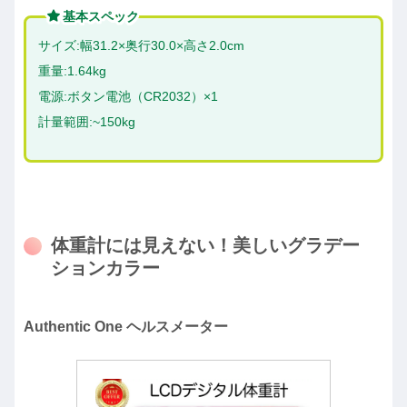
基本スペック
サイズ:幅31.2×奥行30.0×高さ2.0cm
重量:1.64kg
電源:ボタン電池（CR2032）×1
計量範囲:~150kg
体重計には見えない！美しいグラデー
ションカラー
Authentic One ヘルスメーター