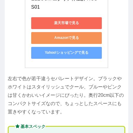
S01
楽天市場で見る
Amazonで見る
Yahoo!ショッピングで見る
左右で色が若干違うセパレートデザイン。ブラックや
ホワイトはスタイリッシュでクール、ブルーやピンク
は甘くかわいいイメージにぴったり。奥行20cm以下の
コンパクトサイズなので、ちょっとしたスペースにも
置きやすくなっています。
基本スペック