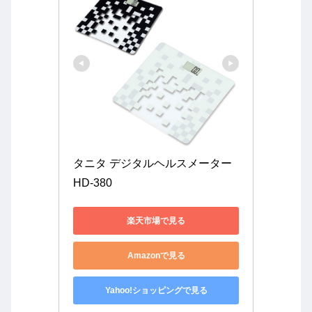
タニタ デジタルヘルスメーター 
HD-380
楽天市場で見る
Amazonで見る
Yahoo!ショッピングで見る