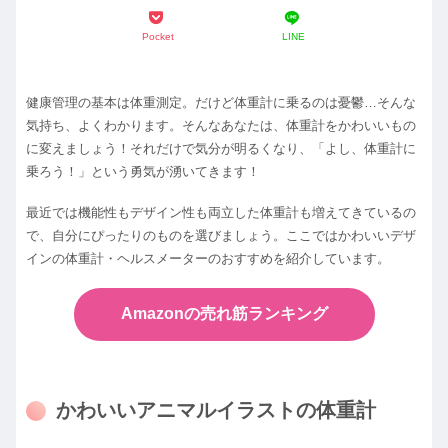
Pocket
LINE
健康管理の基本は体重測定。だけど体重計に乗るのは憂鬱…そんな
気持ち、よくわかります。そんなあなたは、体重計をかわいいもの
に変えましょう！それだけで気分が明るくなり、「よし、体重計に
乗ろう！」という勇気が湧いてきます！
最近では機能性もデザイン性も両立した体重計も増えてきているの
で、自分にぴったりのものを選びましょう。ここではかわいいデザ
インの体重計・ヘルスメーターのおすすめを紹介しています。
Amazonの売れ筋ランキング
かわいいアニマルイラストの体重計