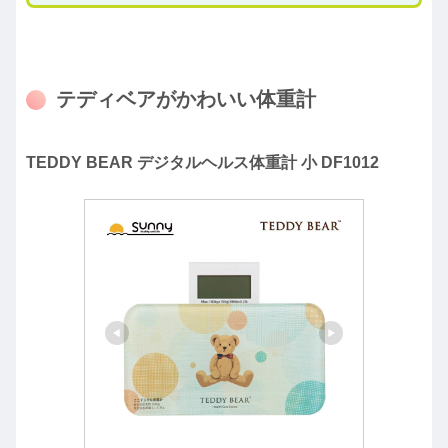
テディベアがかわいい体重計
TEDDY BEAR デジタルヘルス体重計 小 DF1012