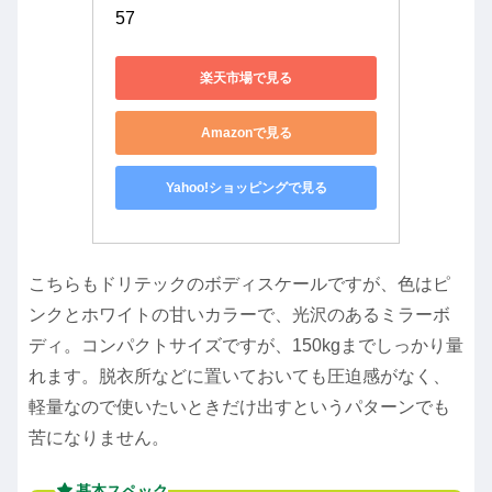
57
楽天市場で見る
Amazonで見る
Yahoo!ショッピングで見る
こちらもドリテックのボディスケールですが、色はピ
ンクとホワイトの甘いカラーで、光沢のあるミラーボ
ディ。コンパクトサイズですが、150kgまでしっかり量
れます。脱衣所などに置いておいても圧迫感がなく、
軽量なので使いたいときだけ出すというパターンでも
苦になりません。
基本スペック