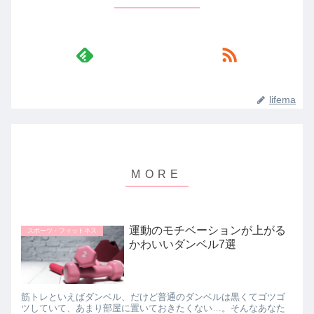
lifema
運動のモチベーションが上がる
スポーツ・フィットネス
かわいいダンベル7選
筋トレといえばダンベル、だけど普通のダンベルは黒くてゴツゴ
ツしていて、あまり部屋に置いておきたくない…。そんなあなた