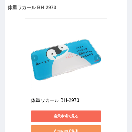
体重ワカール BH-2973
体重ワカール BH-2973
楽天市場で見る
Amazonで見る