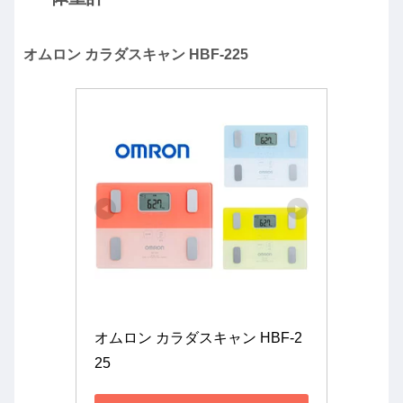
オムロン カラダスキャン HBF-225
オムロン カラダスキャン HBF-2
25