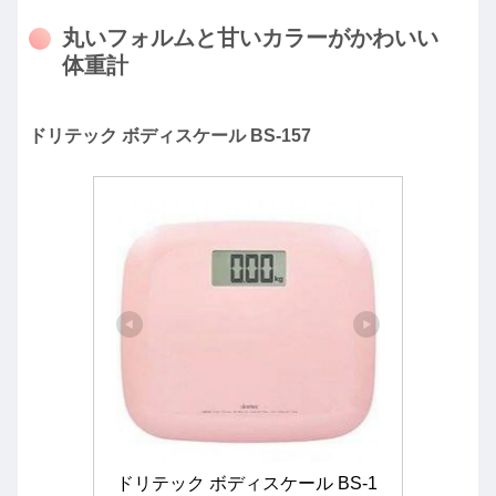
丸いフォルムと甘いカラーがかわいい
体重計
ドリテック ボディスケール BS-1
57
ドリテック ボディスケール BS-1