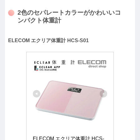
2色のセパレートカラーがかわいいコ
ンパクト体重計
ELECOM エクリア体重計 HCS-S01
ELECOM エクリア体重計 HCS-