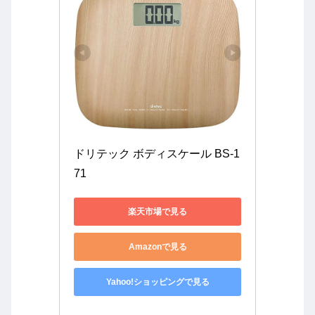
ドリテック ボディスケール BS-1
71
楽天市場で見る
Amazonで見る
Yahoo!ショッピングで見る