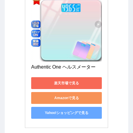
Authentic One ヘルスメーター
楽天市場で見る
Amazonで見る
Yahoo!ショッピングで見る