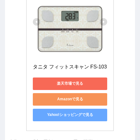
タニタ フィットスキャン FS-103
楽天市場で見る
Amazonで見る
Yahoo!ショッピングで見る