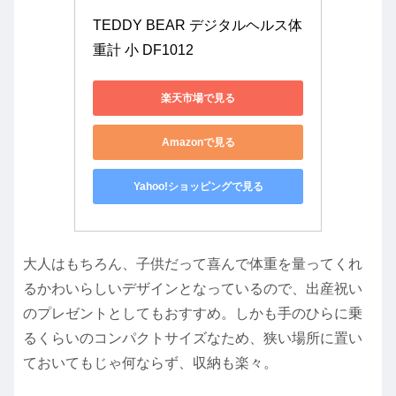
TEDDY BEAR デジタルヘルス体
重計 小 DF1012
楽天市場で見る
Amazonで見る
Yahoo!ショッピングで見る
大人はもちろん、子供だって喜んで体重を量ってくれ
るかわいらしいデザインとなっているので、出産祝い
のプレゼントとしてもおすすめ。しかも手のひらに乗
るくらいのコンパクトサイズなため、狭い場所に置い
ておいてもじゃ何ならず、収納も楽々。